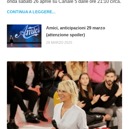
onda sabato 26 aprile su Canale 5 dalle ore 21:10 circa.
CONTINUA A LEGGERE...
Amici, anticipazioni 29 marzo
(attenzione spoiler)
29 MARZO 2025