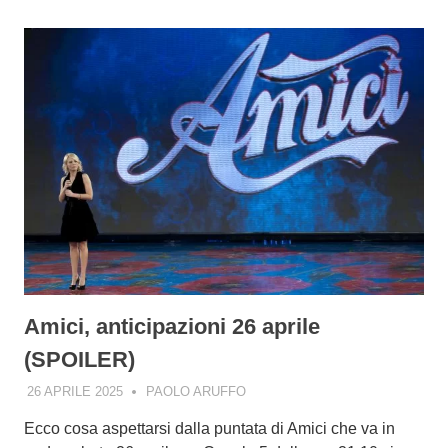
Amici, anticipazioni 26 aprile
(SPOILER)
26 APRILE 2025
PAOLO ARUFFO
Ecco cosa aspettarsi dalla puntata di Amici che va in