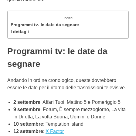
Indice
Programmi tv: le date da segnare
I dettagli
Programmi tv: le date da
segnare
Andando in ordine cronologico, queste dovrebbero
essere le date per il ritorno delle trasmissioni televisive.
2 settembre
: Affari Tuoi, Mattino 5 e Pomeriggio 5
9 settembre
: Forum, È sempre mezzogiorno, La vita
in Diretta, La volta Buona, Uomini e Donne
10 settembre
: Temptation Island
12 settembre
:
X Factor