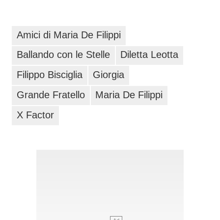
Amici di Maria De Filippi
Ballando con le Stelle
Diletta Leotta
Filippo Bisciglia
Giorgia
Grande Fratello
Maria De Filippi
X Factor