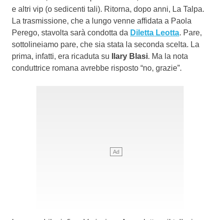
e altri vip (o sedicenti tali). Ritorna, dopo anni, La Talpa.
La trasmissione, che a lungo venne affidata a Paola
Perego, stavolta sarà condotta da
Diletta Leotta
. Pare,
sottolineiamo pare, che sia stata la seconda scelta. La
prima, infatti, era ricaduta su
Ilary Blasi
. Ma la nota
conduttrice romana avrebbe risposto “no, grazie”.