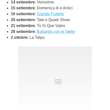
14 settembre
: Verissimo
15 settembre
: Domenica In e Amici
16 settembre
:
Grande Fratello
20 settembre
: Tale e Quale Show
21 settembre
: Tu Si Que Vales
28 settembre
:
Ballando con le Stelle
2 ottobre
: La Talpa