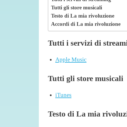
Tutti gli store musicali
Testo di La mia rivoluzione
Accordi di La mia rivoluzione
Tutti i servizi di strea
Apple Music
Tutti gli store musicali
iTunes
Testo di La mia rivoluz