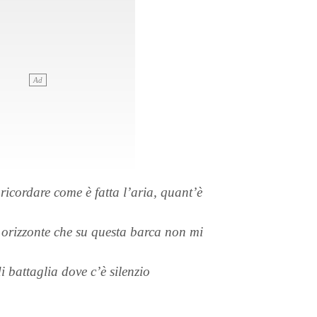
cordare come è fatta l’aria, quant’è
orizzonte che su questa barca non mi
 battaglia dove c’è silenzio