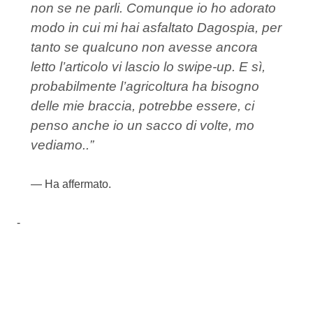
non se ne parli. Comunque io ho adorato
modo in cui mi hai asfaltato Dagospia, per
tanto se qualcuno non avesse ancora
letto l’articolo vi lascio lo swipe-up. E sì,
probabilmente l’agricoltura ha bisogno
delle mie braccia, potrebbe essere, ci
penso anche io un sacco di volte, mo
vediamo..”
Ha affermato.
-