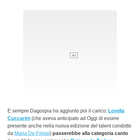
E sempre Dagospia ha aggiunto poi il carico:
Lorella
Cuccarini
(che aveva anticipato ad Oggi di essere
presente anche nella nuova edizione del talent condotto
da
Maria De Filippi
)
passerebbe alla categoria canto