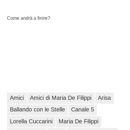
Come andrà a finire?
Amici
Amici di Maria De Filippi
Arisa
Ballando con le Stelle
Canale 5
Lorella Cuccarini
Maria De Filippi