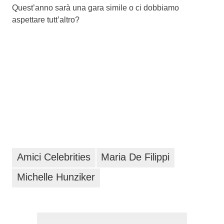
Quest’anno sarà una gara simile o ci dobbiamo
aspettare tutt’altro?
Amici Celebrities
Maria De Filippi
Michelle Hunziker