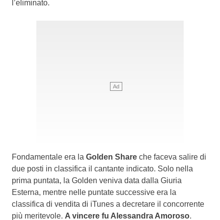
l’eliminato.
Fondamentale era la
Golden Share
che faceva salire di
due posti in classifica il cantante indicato. Solo nella
prima puntata, la Golden veniva data dalla Giuria
Esterna, mentre nelle puntate successive era la
classifica di vendita di iTunes a decretare il concorrente
più meritevole.
A vincere fu Alessandra Amoroso
.