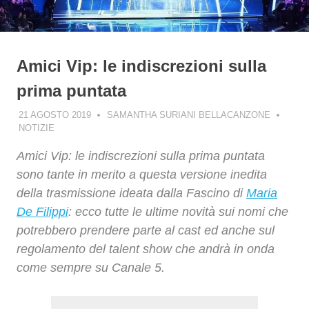
Amici Vip: le indiscrezioni sulla
prima puntata
21 AGOSTO 2019
SAMANTHA SURIANI BELLACANZONE
NOTIZIE
Amici Vip: le indiscrezioni sulla prima puntata
sono tante in merito a questa versione inedita
della trasmissione ideata dalla Fascino di
Maria
De Filippi
: ecco tutte le ultime novità sui nomi che
potrebbero prendere parte al cast ed anche sul
regolamento del talent show che andrà in onda
come sempre su Canale 5.