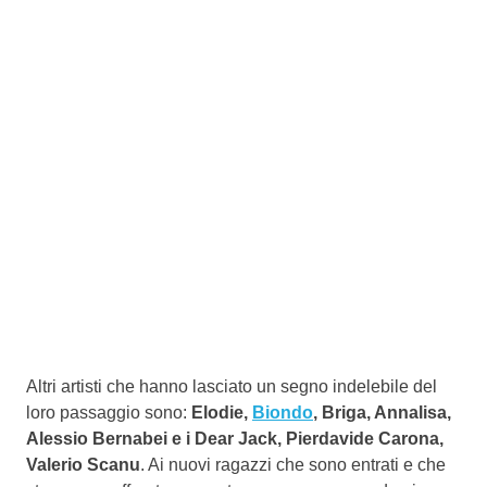
Altri artisti che hanno lasciato un segno indelebile del
loro passaggio sono:
Elodie,
Biondo
, Briga, Annalisa,
Alessio Bernabei e i Dear Jack, Pierdavide Carona,
Valerio Scanu
. Ai nuovi ragazzi che sono entrati e che