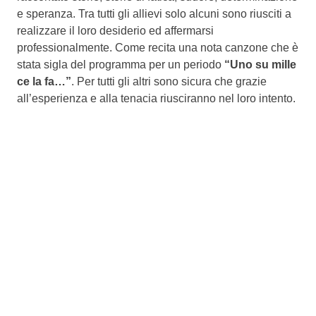
e speranza. Tra tutti gli allievi solo alcuni sono riusciti a
realizzare il loro desiderio ed affermarsi
professionalmente. Come recita una nota canzone che è
stata sigla del programma per un periodo
“Uno su mille
ce la fa…”
. Per tutti gli altri sono sicura che grazie
all’esperienza e alla tenacia riusciranno nel loro intento.