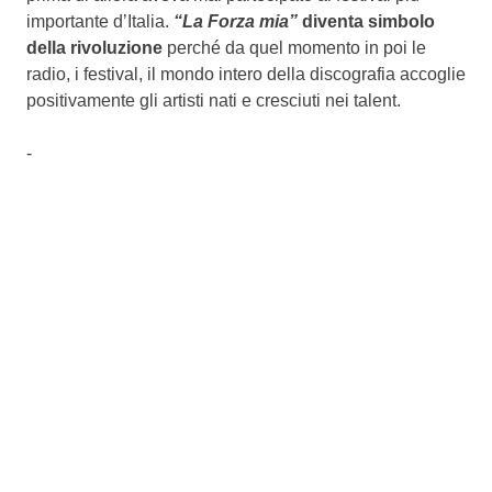
importante d’Italia.
“La Forza mia”
diventa simbolo
della rivoluzione
perché da quel momento in poi le
radio, i festival, il mondo intero della discografia accoglie
positivamente gli artisti nati e cresciuti nei talent.
-