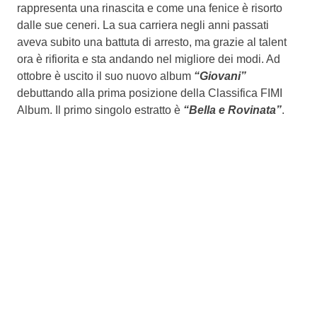
rappresenta una rinascita e come una fenice è risorto
dalle sue ceneri. La sua carriera negli anni passati
aveva subito una battuta di arresto, ma grazie al talent
ora è rifiorita e sta andando nel migliore dei modi. Ad
ottobre è uscito il suo nuovo album
“Giovani”
debuttando alla prima posizione della Classifica FIMI
Album. Il primo singolo estratto è
“Bella e Rovinata”
.