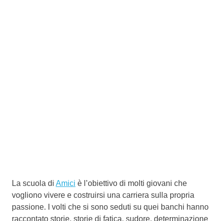
La scuola di
Amici
è l’obiettivo di molti giovani che
vogliono vivere e costruirsi una carriera sulla propria
passione. I volti che si sono seduti su quei banchi hanno
raccontato storie, storie di fatica, sudore, determinazione