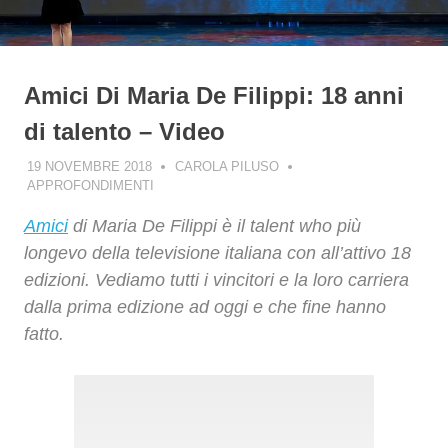
Amici Di Maria De Filippi: 18 anni
di talento – Video
19 NOVEMBRE 2018
CAROLA PILUSO
APPROFONDIMENTI
Amici
di Maria De Filippi è il talent who più
longevo della televisione italiana con all’attivo 18
edizioni. Vediamo tutti i vincitori e la loro carriera
dalla prima edizione ad oggi e che fine hanno
fatto.