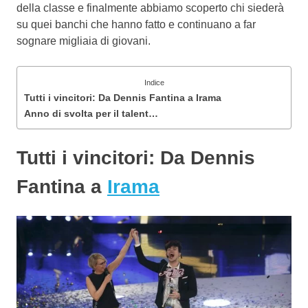
della classe e finalmente abbiamo scoperto chi siederà
su quei banchi che hanno fatto e continuano a far
sognare migliaia di giovani.
Indice
Tutti i vincitori: Da Dennis Fantina a Irama
Anno di svolta per il talent…
Tutti i vincitori: Da Dennis
Fantina a
Irama