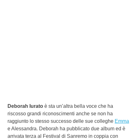
Deborah Iurato
è sta un’altra bella voce che ha
riscosso grandi riconoscimenti anche se non ha
raggiunto lo stesso successo delle sue colleghe
Emma
e Alessandra. Deborah ha pubblicato due album ed è
arrivata terza al Festival di Sanremo in coppia con