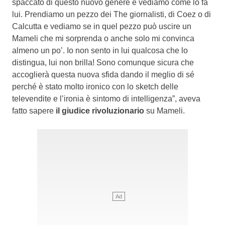
spaccato di questo nuovo genere e vediamo come lo fa
lui. Prendiamo un pezzo dei The giornalisti, di Coez o di
Calcutta e vediamo se in quel pezzo può uscire un
Mameli che mi sorprenda o anche solo mi convinca
almeno un po’. Io non sento in lui qualcosa che lo
distingua, lui non brilla! Sono comunque sicura che
accoglierà questa nuova sfida dando il meglio di sé
perché è stato molto ironico con lo sketch delle
televendite e l’ironia è sintomo di intelligenza”, aveva
fatto sapere
il giudice rivoluzionario
su Mameli.