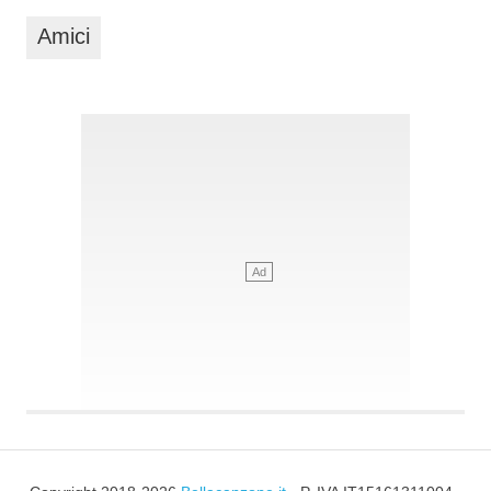
Amici