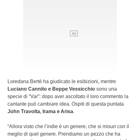
Loredana Bertè ha giudicato le esibizioni, mentre
Luciano Cannito e Beppe Vessicchio
sono una
specie di “Var”: dopo aver ascoltato il loro commento la
cantante può cambiare idea. Ospiti di questa puntata
John Travolta, Irama e Arisa
.
“Allora visto che l’indie è un genere, che si misuri con il
meglio di quel genere. Prendiamo un pezzo che ha