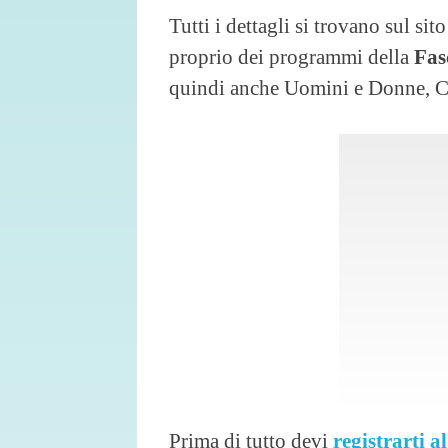
Tutti i dettagli si trovano sul sit
proprio dei programmi della
Fas
quindi anche Uomini e Donne, C’è
Prima di tutto devi
registrarti al