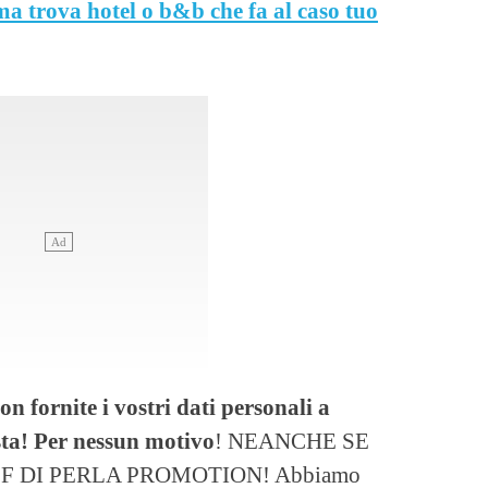
ma trova hotel o b&b che fa al caso tuo
on fornite i vostri dati personali a
sta! Per nessun motivo
! NEANCHE SE
F DI PERLA PROMOTION! Abbiamo