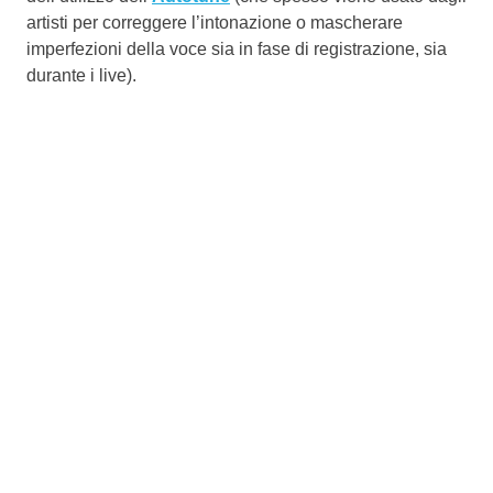
artisti per correggere l’intonazione o mascherare
imperfezioni della voce sia in fase di registrazione, sia
durante i live).