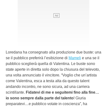
Loredana ha consegnato alla produzione due buste: una
se il pubblico preferirà l’esibizione di
Mameli
e una se il
pubblico sceglierà quella di Valentina. Le buste sono
state aperte in diretta solo dopo la chiusura del televoto,
una volta annunciato il vincitore. “Voglio che un’artista
come Valentina, esca a testa alta da questo talent
andando incontro, ne sono sicura, ad una carriera
scintillante.
Fidatevi di me e seguitemi fino alla fine…
io sono sempre dalla parte del talento
! Giuria
preparatevi…e pubblico votate in coscienza”, ha