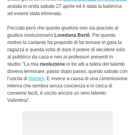
andata in onda sabato 27 aprile ed è stata la ballerina
ad essere stata eliminata.
Peccato però che questo giudizio non sia piaciuto al
giudice rivoluzionario
Loredana Bertè
. Per questo
motivo la cantante ha proposto di far tornare in gara la
ragazza e questa volta di dare il potere di decidere solo
al pubblico da casa e non ai professori presenti in
studio: “La mia
rivoluzione
in tre atti a tutela del talento
doveva terminare, passo dopo passo, questo sabato con
l’uscita di
Mameli
. E invece a causa di una commissione
interna che sembra senza coscienza e in cerca di
consensi facili, è uscito ancora un vero talento:
Valentina”.