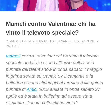
Mameli contro Valentina: chi ha
vinto il televoto speciale?
4 MAGGIO 2019
SAMANTHA SURIANI BELLACANZONE
NOTIZIE
Mameli
contro Valentina: chi ha vinto il televoto
speciale andato in scena all'inizio della sesta
puntata del talent show in onda sabato 4 maggio
in prima serata su Canale 5? Il cantante e la
ballerina si sono sfidati già al termine della quinta
puntata di
Amici
2019 andata in onda sabato 27
aprile ed è stata la ballerina ad essere stata
eliminata. Questa volta chi ha vinto?