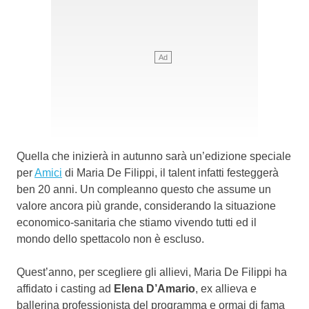
Quella che inizierà in autunno sarà un’edizione speciale
per
Amici
di Maria De Filippi, il talent infatti festeggerà
ben 20 anni. Un compleanno questo che assume un
valore ancora più grande, considerando la situazione
economico-sanitaria che stiamo vivendo tutti ed il
mondo dello spettacolo non è escluso.
Quest’anno, per scegliere gli allievi, Maria De Filippi ha
affidato i casting ad
Elena D’Amario
, ex allieva e
ballerina professionista del programma e ormai di fama