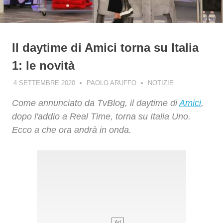
Il daytime di Amici torna su Italia
1: le novità
4 SETTEMBRE 2020
PAOLO ARUFFO
NOTIZIE
Come annunciato da TvBlog, il daytime di
Amici
,
dopo l'addio a Real Time, torna su Italia Uno.
Ecco a che ora andrà in onda.