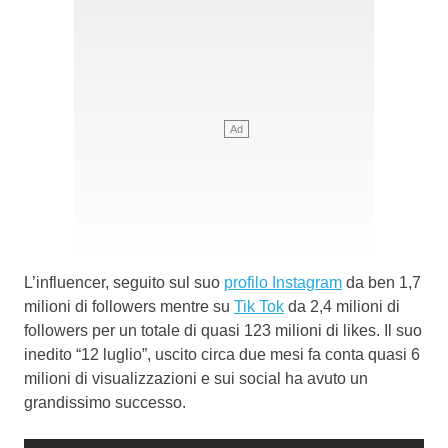
L’influencer, seguito sul suo
profilo Instagram
da ben 1,7
milioni di followers mentre su
Tik Tok
da 2,4 milioni di
followers per un totale di quasi 123 milioni di likes. Il suo
inedito “12 luglio”, uscito circa due mesi fa conta quasi 6
milioni di visualizzazioni e sui social ha avuto un
grandissimo successo.