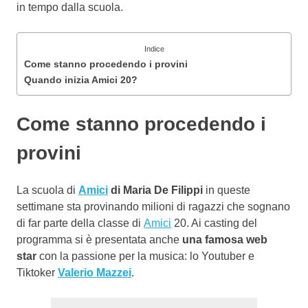
in tempo dalla scuola.
Indice
Come stanno procedendo i provini
Quando inizia Amici 20?
Come stanno procedendo i
provini
La scuola di
Amici
di Maria De Filippi
in queste
settimane sta provinando milioni di ragazzi che sognano
di far parte della classe di
Amici
20. Ai casting del
programma si è presentata anche
una famosa web
star
con la passione per la musica: lo Youtuber e
Tiktoker
Valerio Mazzei
.