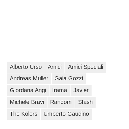
Alberto Urso
Amici
Amici Speciali
Andreas Muller
Gaia Gozzi
Giordana Angi
Irama
Javier
Michele Bravi
Random
Stash
The Kolors
Umberto Gaudino