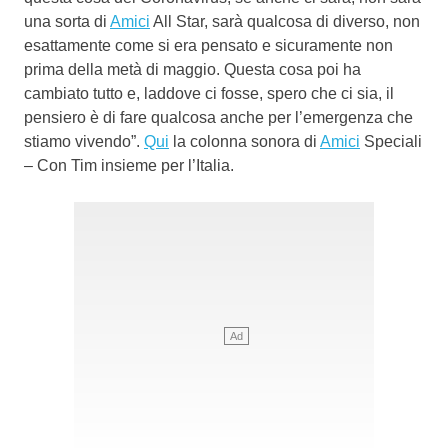
una sorta di
Amici
All Star, sarà qualcosa di diverso, non
esattamente come si era pensato e sicuramente non
prima della metà di maggio. Questa cosa poi ha
cambiato tutto e, laddove ci fosse, spero che ci sia, il
pensiero è di fare qualcosa anche per l’emergenza che
stiamo vivendo”.
Qui
la colonna sonora di
Amici
Speciali
– Con Tim insieme per l’Italia.