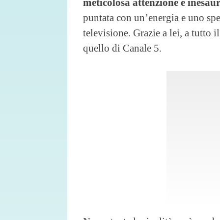
meticolosa attenzione e inesaur
puntata con un’energia e uno spe
televisione. Grazie a lei, a tutto 
quello di Canale 5.