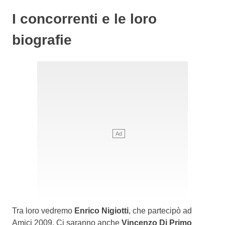
I concorrenti
e le loro
biografie
Tra loro vedremo
Enrico Nigiotti
, che partecipò ad
Amici 2009. Ci saranno anche
Vincenzo Di Primo