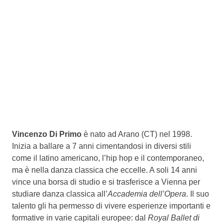
Vincenzo Di Primo
è nato ad Arano (CT) nel 1998.
Inizia a ballare a 7 anni cimentandosi in diversi stili
come il latino americano, l’hip hop e il contemporaneo,
ma è nella danza classica che eccelle. A soli 14 anni
vince una borsa di studio e si trasferisce a Vienna per
studiare danza classica all’
Accademia dell’Opera
. Il suo
talento gli ha permesso di vivere esperienze importanti e
formative in varie capitali europee: dal
Royal Ballet di