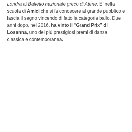
Londra
al
Balletto nazionale greco di Atene
. E’ nella
scuola di
Amici
che si fa conoscere al grande pubblico e
lascia il segno vincendo di fatto la categoria ballo. Due
anni dopo, nel 2016,
ha vinto il “Grand Prix” di
Losanna
, uno dei più prestigiosi premi di danza
classica e contemporanea.