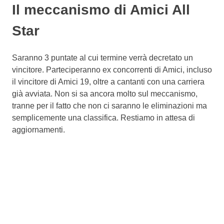
Il meccanismo di Amici All
Star
Saranno 3 puntate al cui termine verrà decretato un
vincitore. Parteciperanno ex concorrenti di Amici, incluso
il vincitore di Amici 19, oltre a cantanti con una carriera
già avviata. Non si sa ancora molto sul meccanismo,
tranne per il fatto che non ci saranno le eliminazioni ma
semplicemente una classifica. Restiamo in attesa di
aggiornamenti.