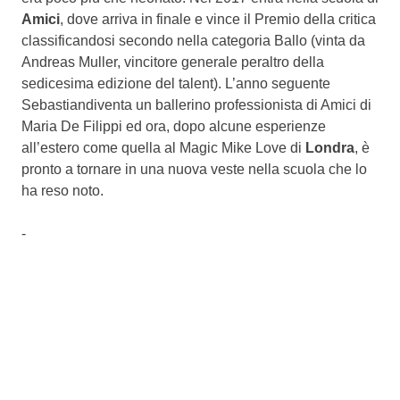
Amici
, dove arriva in finale e vince il Premio della critica
classificandosi secondo nella categoria Ballo (vinta da
Andreas Muller, vincitore generale peraltro della
sedicesima edizione del talent). L’anno seguente
Sebastiandiventa un ballerino professionista di Amici di
Maria De Filippi ed ora, dopo alcune esperienze
all’estero come quella al Magic Mike Love di
Londra
, è
pronto a tornare in una nuova veste nella scuola che lo
ha reso noto.
-