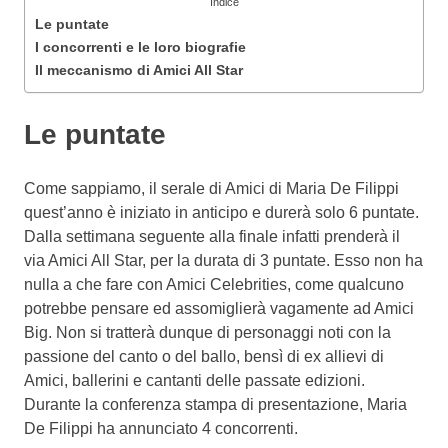
Indice
Le puntate
I concorrenti e le loro biografie
Il meccanismo di Amici All Star
Le puntate
Come sappiamo, il serale di Amici di Maria De Filippi
quest’anno è iniziato in anticipo e durerà solo 6 puntate.
Dalla settimana seguente alla finale infatti prenderà il
via Amici All Star, per la durata di 3 puntate. Esso non ha
nulla a che fare con Amici Celebrities, come qualcuno
potrebbe pensare ed assomiglierà vagamente ad Amici
Big. Non si tratterà dunque di personaggi noti con la
passione del canto o del ballo, bensì di ex allievi di
Amici, ballerini e cantanti delle passate edizioni.
Durante la conferenza stampa di presentazione, Maria
De Filippi ha annunciato 4 concorrenti.