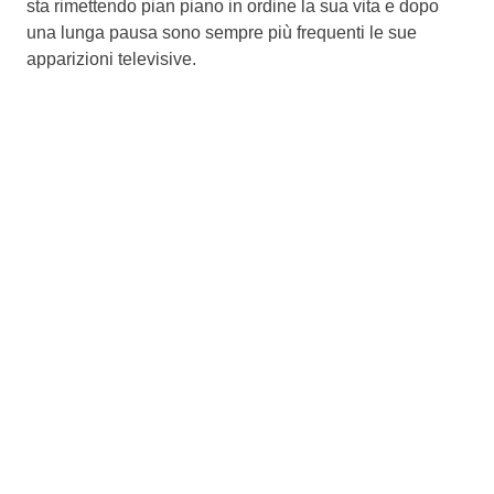
sta rimettendo pian piano in ordine la sua vita e dopo
una lunga pausa sono sempre più frequenti le sue
apparizioni televisive.