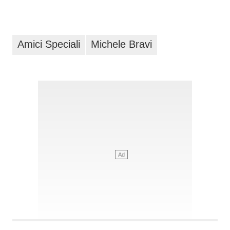
Amici Speciali
Michele Bravi