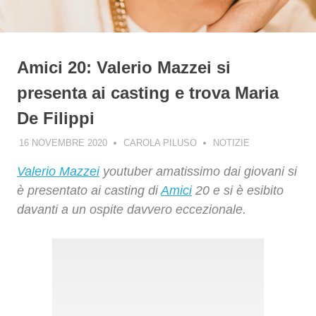
Amici 20: Valerio Mazzei si
presenta ai casting e trova Maria
De Filippi
16 NOVEMBRE 2020
CAROLA PILUSO
NOTIZIE
Valerio Mazzei
youtuber amatissimo dai giovani si
è presentato ai casting di
Amici
20 e si è esibito
davanti a un ospite davvero eccezionale.