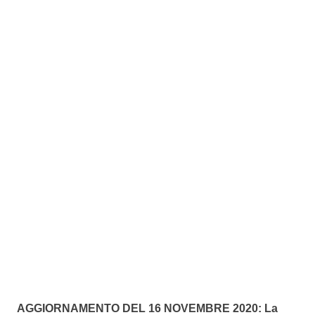
AGGIORNAMENTO DEL 16 NOVEMBRE 2020: La