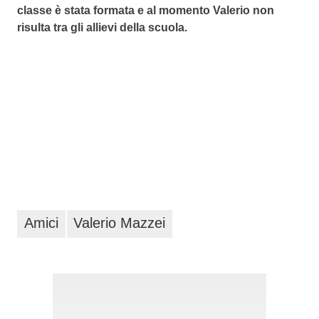
classe è stata formata e al momento Valerio non
risulta tra gli allievi della scuola.
Amici
Valerio Mazzei