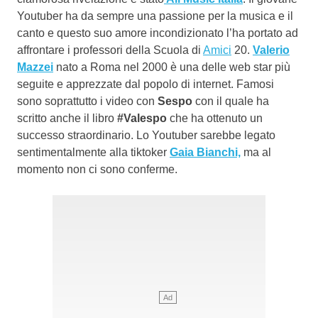
Youtuber ha da sempre una passione per la musica e il
canto e questo suo amore incondizionato l’ha portato ad
affrontare i professori della Scuola di
Amici
20.
Valerio
Mazzei
nato a Roma nel 2000 è una delle web star più
seguite e apprezzate dal popolo di internet. Famosi
sono soprattutto i video con
Sespo
con il quale ha
scritto anche il libro
#Valespo
che ha ottenuto un
successo straordinario. Lo Youtuber sarebbe legato
sentimentalmente alla tiktoker
Gaia Bianchi,
ma al
momento non ci sono conferme.