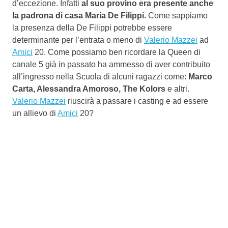
d’eccezione. Infatti
al suo provino era presente anche
la padrona di casa Maria De Filippi.
Come sappiamo
la presenza della De Filippi potrebbe essere
determinante per l’entrata o meno di
Valerio Mazzei
ad
Amici
20. Come possiamo ben ricordare la Queen di
canale 5 già in passato ha ammesso di aver contribuito
all’ingresso nella Scuola di alcuni ragazzi come:
Marco
Carta, Alessandra Amoroso, The Kolors
e altri.
Valerio Mazzei
riuscirà a passare i casting e ad essere
un allievo di
Amici
20?