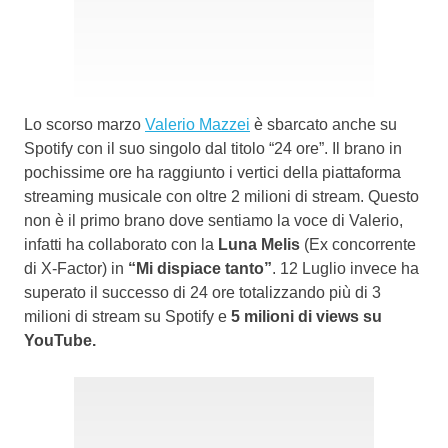
Lo scorso marzo
Valerio Mazzei
è sbarcato anche su
Spotify con il suo singolo dal titolo “24 ore”. Il brano in
pochissime ore ha raggiunto i vertici della piattaforma
streaming musicale con oltre 2 milioni di stream. Questo
non è il primo brano dove sentiamo la voce di Valerio,
infatti ha collaborato con la
Luna Melis
(Ex concorrente
di X-Factor) in
“Mi dispiace tanto”
. 12 Luglio invece ha
superato il successo di 24 ore totalizzando più di 3
milioni di stream su Spotify e
5 milioni di views su
YouTube.