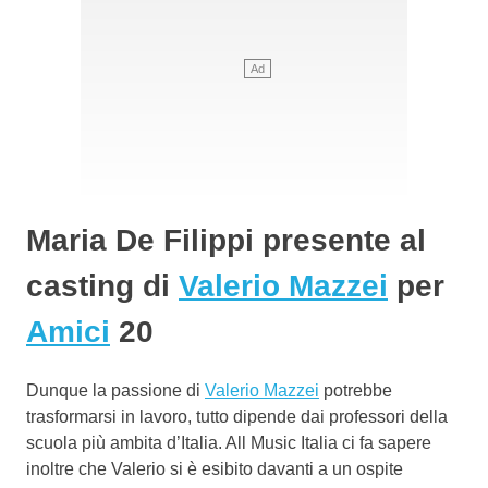
Maria De Filippi presente al
casting di
Valerio Mazzei
per
Amici
20
Dunque la passione di
Valerio Mazzei
potrebbe
trasformarsi in lavoro, tutto dipende dai professori della
scuola più ambita d’Italia. All Music Italia ci fa sapere
inoltre che Valerio si è esibito davanti a un ospite