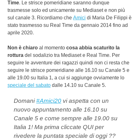
Time
. Le strisce pomeridiane saranno dunque
trasmesse solo ed unicamente su Mediaset e non più
sul canale 3. Ricordiamo che
Amici
di Maria De Filippi è
stato trasmesso su Real Time da gennaio 2014 fino ad
aprile 2020.
Non è chiaro
al momento
cosa abbia scaturito la
rottura
del sodalizio tra Mediaset e Real Time. Per
seguire le avventure dei ragazzi quindi non ci resta che
seguire le strisce pomeridiane alle 16.10 su Canale 5 e
alle 19.00 su Italia 1, a cui si aggiunge ovviamente lo
speciale del sabato
dalle 14.10 su Canale 5.
Domani
#Amici20
vi aspetta con un
nuovo appuntamento alle 16.10 su
Canale 5 e come sempre alle 19.00 su
Italia 1! Ma prima cliccate QUI per
rivedere la puntata speciale di oggi ??