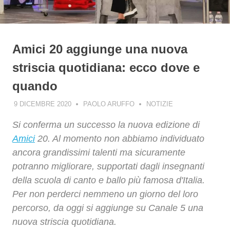
Amici 20 aggiunge una nuova
striscia quotidiana: ecco dove e
quando
9 DICEMBRE 2020
PAOLO ARUFFO
NOTIZIE
Si conferma un successo la nuova edizione di
Amici
20. Al momento non abbiamo individuato
ancora grandissimi talenti ma sicuramente
potranno migliorare, supportati dagli insegnanti
della scuola di canto e ballo più famosa d'Italia.
Per non perderci nemmeno un giorno del loro
percorso, da oggi si aggiunge su Canale 5 una
nuova striscia quotidiana.