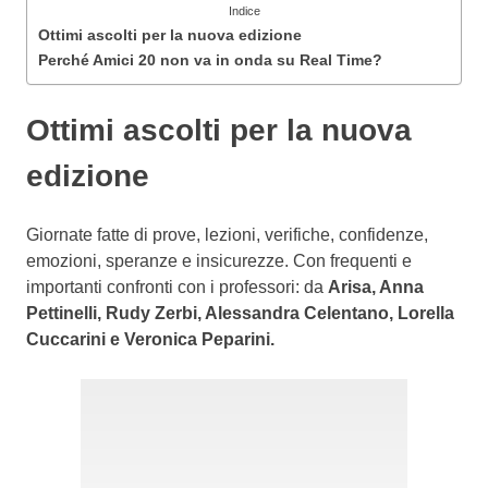
Indice
Ottimi ascolti per la nuova edizione
Perché Amici 20 non va in onda su Real Time?
Ottimi ascolti per la nuova
edizione
Giornate fatte di prove, lezioni, verifiche, confidenze,
emozioni, speranze e insicurezze. Con frequenti e
importanti confronti con i professori: da
Arisa, Anna
Pettinelli, Rudy Zerbi, Alessandra Celentano, Lorella
Cuccarini e Veronica Peparini.