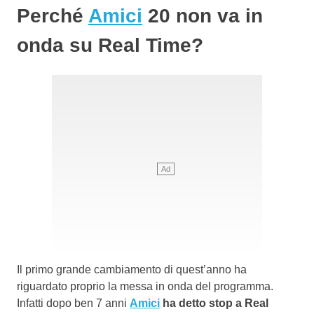
Perché
Amici
20 non va in
onda su Real Time?
Il primo grande cambiamento di quest’anno ha
riguardato proprio la messa in onda del programma.
Infatti
dopo ben 7 anni
Amici
ha detto stop a Real