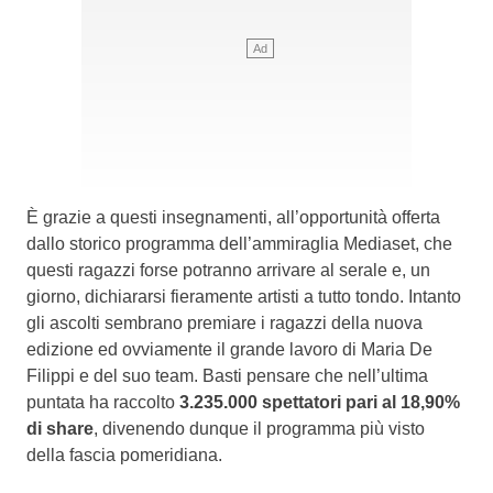
È grazie a questi insegnamenti, all’opportunità offerta
dallo storico programma dell’ammiraglia Mediaset, che
questi ragazzi forse potranno arrivare al serale e, un
giorno, dichiararsi fieramente artisti a tutto tondo. Intanto
gli ascolti sembrano premiare i ragazzi della nuova
edizione ed ovviamente il grande lavoro di Maria De
Filippi e del suo team. Basti pensare che nell’ultima
puntata ha raccolto
3.235.000 spettatori pari al 18,90%
di share
, divenendo dunque il programma più visto
della fascia pomeridiana.