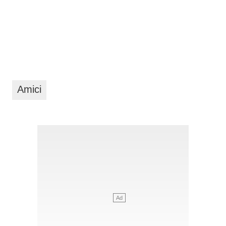
Amici