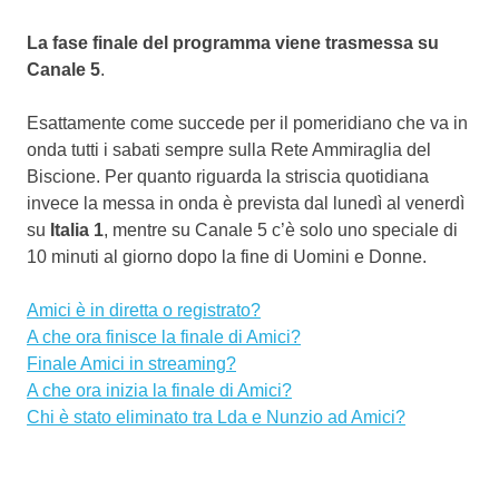
La fase finale del programma viene trasmessa su
Canale 5
.
Esattamente come succede per il pomeridiano che va in
onda tutti i sabati sempre sulla Rete Ammiraglia del
Biscione. Per quanto riguarda la striscia quotidiana
invece la messa in onda è prevista dal lunedì al venerdì
su
Italia 1
, mentre su Canale 5 c’è solo uno speciale di
10 minuti al giorno dopo la fine di Uomini e Donne.
Amici è in diretta o registrato?
A che ora finisce la finale di Amici?
Finale Amici in streaming?
A che ora inizia la finale di Amici?
Chi è stato eliminato tra Lda e Nunzio ad Amici?