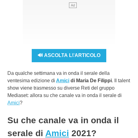
🔊 ASCOLTA L\'ARTICOLO
Da qualche settimana va in onda il serale della
ventesima edizione di
Amici
di Maria De Filippi
. Il talent
show viene trasmesso su diverse Reti del gruppo
Mediaset: allora su che canale va in onda il serale di
Amici
?
Su che canale va in onda il
serale di
Amici
2021?