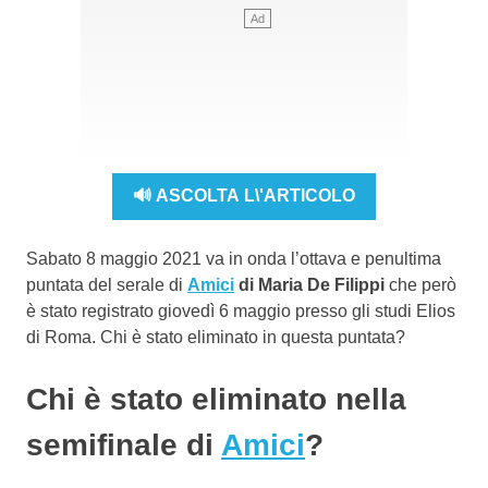
🔊 ASCOLTA L\'ARTICOLO
Sabato 8 maggio 2021 va in onda l’ottava e penultima
puntata del serale di
Amici
di Maria De Filippi
che però
è stato registrato giovedì 6 maggio presso gli studi Elios
di Roma. Chi è stato eliminato in questa puntata?
Chi è stato eliminato nella
semifinale di
Amici
?