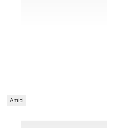
Amici