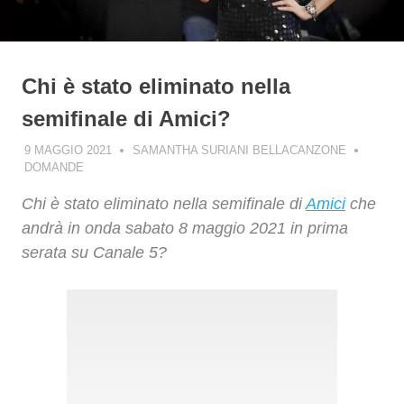
Chi è stato eliminato nella
semifinale di Amici?
9 MAGGIO 2021
SAMANTHA SURIANI BELLACANZONE
DOMANDE
Chi è stato eliminato nella semifinale di
Amici
che
andrà in onda sabato 8 maggio 2021 in prima
serata su Canale 5?