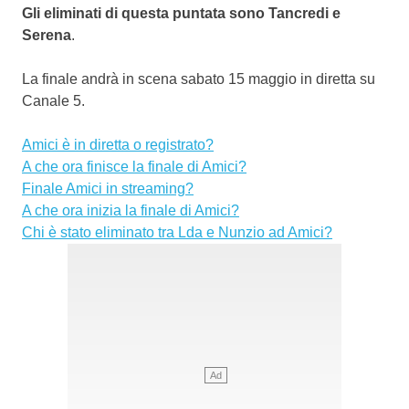
Gli eliminati di questa puntata sono
Tancredi e
Serena
.
La finale andrà in scena sabato 15 maggio in diretta su
Canale 5.
Amici è in diretta o registrato?
A che ora finisce la finale di Amici?
Finale Amici in streaming?
A che ora inizia la finale di Amici?
Chi è stato eliminato tra Lda e Nunzio ad Amici?