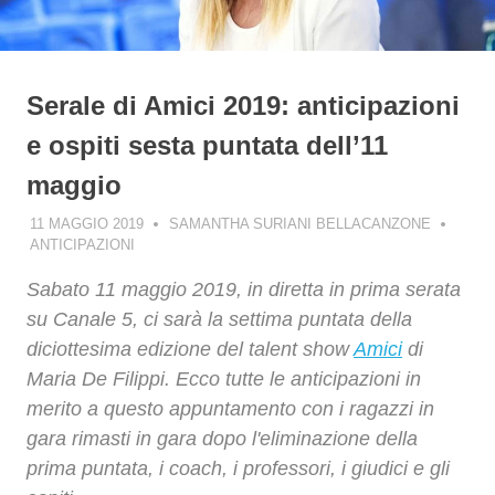
Serale di Amici 2019: anticipazioni
e ospiti sesta puntata dell’11
maggio
11 MAGGIO 2019
SAMANTHA SURIANI BELLACANZONE
ANTICIPAZIONI
Sabato 11 maggio 2019, in diretta in prima serata
su Canale 5, ci sarà la settima puntata della
diciottesima edizione del talent show
Amici
di
Maria De Filippi. Ecco tutte le anticipazioni in
merito a questo appuntamento con i ragazzi in
gara rimasti in gara dopo l'eliminazione della
prima puntata, i coach, i professori, i giudici e gli