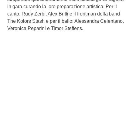
in gara curando la loro preparazione artistica. Per il
canto: Rudy Zerbi, Alex Britti e il frontman della band
The Kolors Stash e per il ballo: Alessandra Celentano,
Veronica Peparini e Timor Steffens.