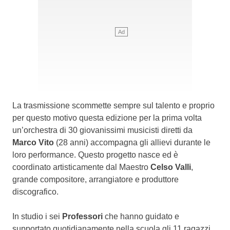
La trasmissione scommette sempre sul talento e proprio
per questo motivo questa edizione per la prima volta
un’orchestra di 30 giovanissimi musicisti diretti da
Marco Vito
(28 anni) accompagna gli allievi durante le
loro performance. Questo progetto nasce ed è
coordinato artisticamente dal Maestro
Celso Valli
,
grande compositore, arrangiatore e produttore
discografico.
In studio i sei
Professori
che hanno guidato e
supportato quotidianamente nella scuola gli 11 ragazzi