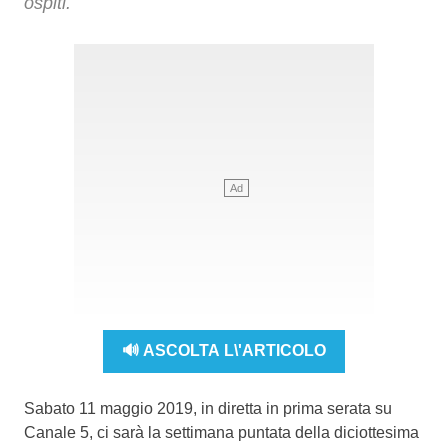
ospiti.
🔊 ASCOLTA L\'ARTICOLO
Sabato 11 maggio 2019, in diretta in prima serata su
Canale 5, ci sarà la settimana puntata della diciottesima