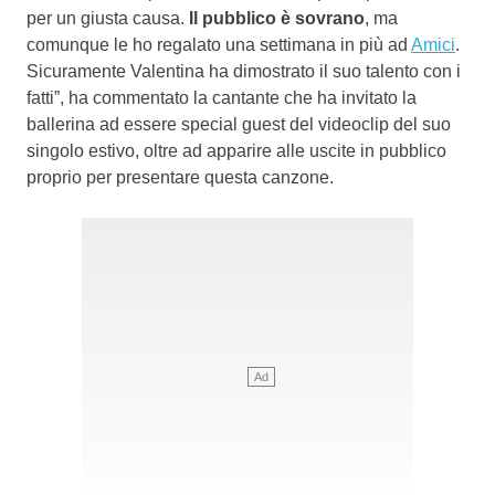
per un giusta causa.
Il pubblico è sovrano
, ma
comunque le ho regalato una settimana in più ad
Amici
.
Sicuramente Valentina ha dimostrato il suo talento con i
fatti”, ha commentato la cantante che ha invitato la
ballerina ad essere special guest del videoclip del suo
singolo estivo, oltre ad apparire alle uscite in pubblico
proprio per presentare questa canzone.