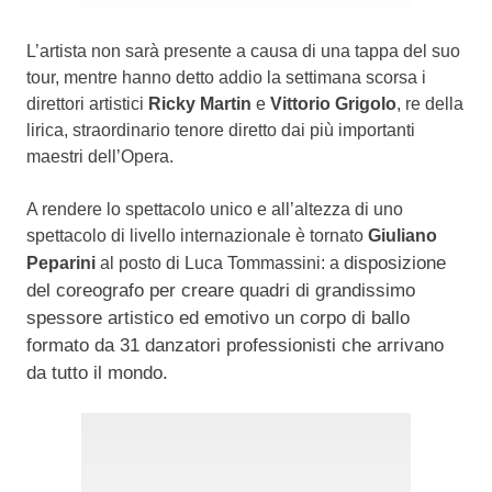
L’artista non sarà presente a causa di una tappa del suo
tour, mentre hanno detto addio la settimana scorsa i
direttori artistici
Ricky Martin
e
Vittorio Grigolo
, re della
lirica, straordinario tenore diretto dai più importanti
maestri dell’Opera.
A rendere lo spettacolo unico e all’altezza di uno
spettacolo di livello internazionale è tornato
Giuliano
disposizione
Peparini
al posto di Luca Tommassini: a
del coreografo per creare quadri di grandissimo
spessore artistico ed emotivo un corpo di ballo
formato da 31 danzatori professionisti che arrivano
da tutto il mondo.