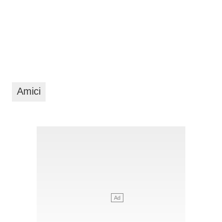
Amici