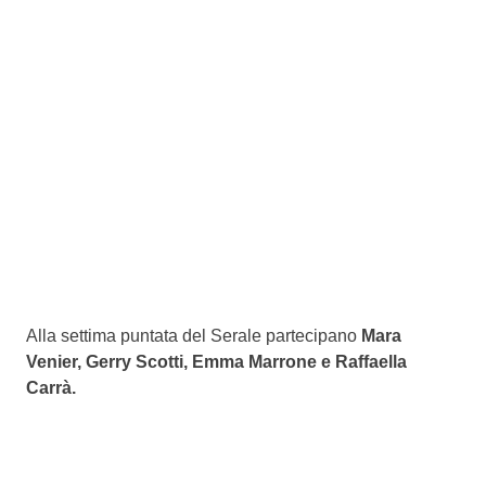
Alla settima puntata del Serale partecipano
Mara
Venier, Gerry Scotti, Emma Marrone e Raffaella
Carrà.