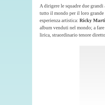
A dirigere le squadre due grandi 
tutto il mondo per il loro grande
esperienza artistica:
Ricky Mart
album venduti nel mondo; a fare 
lirica, straordinario tenore diret