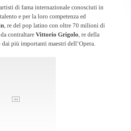
artisti di fama internazionale conosciuti in
 talento e per la loro competenza ed
in
, re del pop latino con oltre 70 milioni di
da contraltare
Vittorio Grigolo
, re della
to dai più importanti maestri dell’Opera.