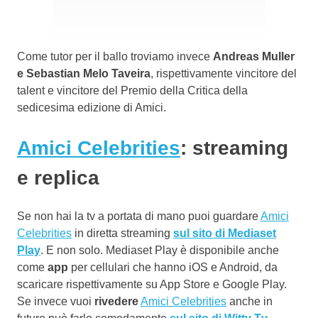
Come tutor per il ballo troviamo invece
Andreas Muller
e Sebastian Melo Taveira
, rispettivamente vincitore del
talent e vincitore del Premio della Critica della
sedicesima edizione di Amici.
Amici Celebrities
: streaming
e replica
Se non hai la tv a portata di mano puoi guardare
Amici
Celebrities
in diretta streaming
sul sito di Mediaset
Play
. E non solo. Mediaset Play è disponibile anche
come
app
per cellulari che hanno iOS e Android, da
scaricare rispettivamente su App Store e Google Play.
Se invece vuoi
rivedere
Amici Celebrities
anche in