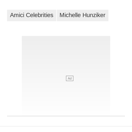
Amici Celebrities
Michelle Hunziker