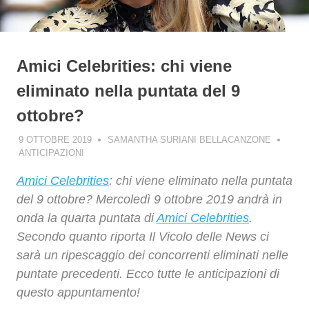
Amici Celebrities: chi viene
eliminato nella puntata del 9
ottobre?
9 OTTOBRE 2019
SAMANTHA SURIANI BELLACANZONE
ANTICIPAZIONI
Amici Celebrities
: chi viene eliminato nella puntata
del 9 ottobre? Mercoledì 9 ottobre 2019 andrà in
onda la quarta puntata di
Amici Celebrities
.
Secondo quanto riporta Il Vicolo delle News ci
sarà un ripescaggio dei concorrenti eliminati nelle
puntate precedenti. Ecco tutte le anticipazioni di
questo appuntamento!