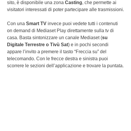
sito, è disponibile una zona
Casting
, che permette ai
visitatori interessati di poter partecipare alle trasmissioni.
Con una
Smart TV
invece puoi vedete tutti i contenuti
on demand di Mediaset Play direttamente sulla tv di
casa. Basta sintonizzare un canale Mediaset (
su
Digitale Terrestre o Tivù Sat
) e in pochi secondi
appare l’invito a premere il tasto “Freccia su” del
telecomando. Con le frecce destra e sinistra puoi
scorrere le sezioni dell’applicazione e trovare la puntata.