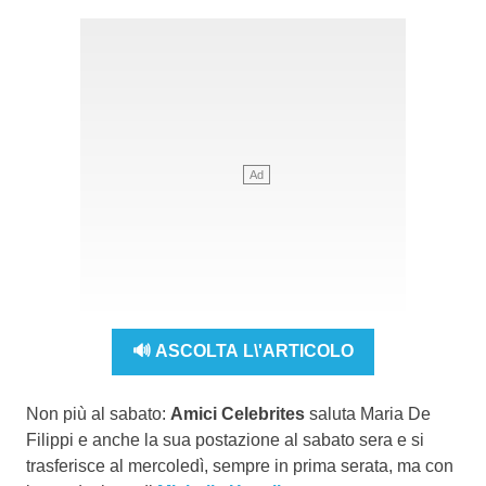
🔊 ASCOLTA L\'ARTICOLO
Non più al sabato:
Amici Celebrites
saluta Maria De
Filippi e anche la sua postazione al sabato sera e si
trasferisce al mercoledì, sempre in prima serata, ma con