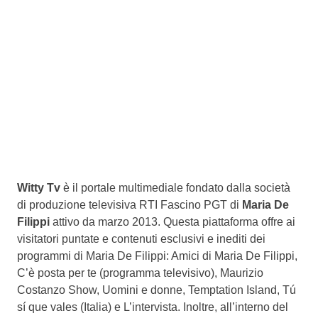
Witty Tv
è il portale multimediale fondato dalla società
di produzione televisiva RTI Fascino PGT di
Maria De
Filippi
attivo da marzo 2013. Questa piattaforma offre ai
visitatori puntate e contenuti esclusivi e inediti dei
programmi di Maria De Filippi: Amici di Maria De Filippi,
C’è posta per te (programma televisivo), Maurizio
Costanzo Show, Uomini e donne, Temptation Island, Tú
sí que vales (Italia) e L’intervista. Inoltre, all’interno del