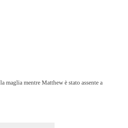
a maglia mentre Matthew è stato assente a