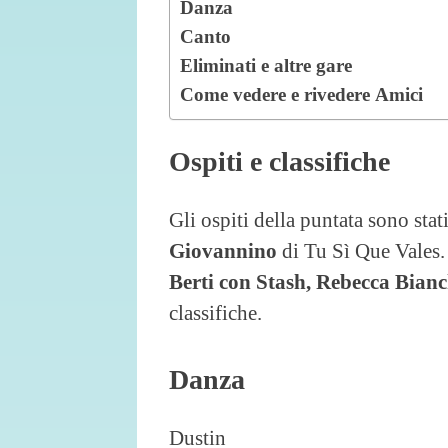
Danza
Canto
Eliminati e altre gare
Come vedere e rivedere Amici
Ospiti e classifiche
Gli ospiti della puntata sono stat
Giovannino
di Tu Sì Que Vales.
Berti con Stash, Rebecca Bianc
classifiche.
Danza
Dustin