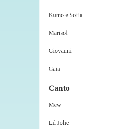
Kumo e Sofia
Marisol
Giovanni
Gaia
Canto
Mew
Lil Jolie