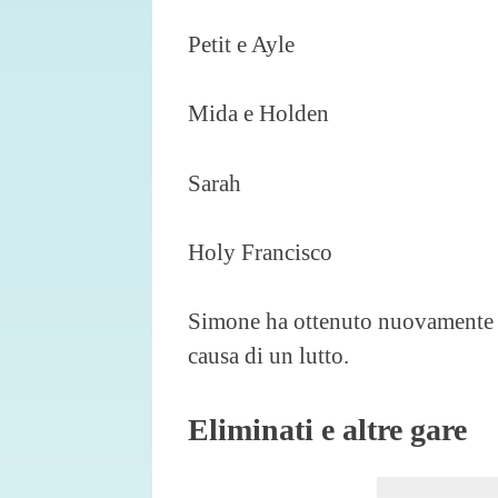
Petit e Ayle
Mida e Holden
Sarah
Holy Francisco
Simone ha ottenuto nuovamente l
causa di un lutto.
Eliminati e altre gare