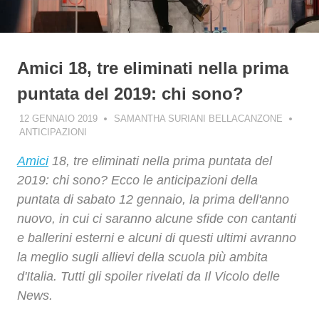
Amici 18, tre eliminati nella prima
puntata del 2019: chi sono?
12 GENNAIO 2019
SAMANTHA SURIANI BELLACANZONE
ANTICIPAZIONI
Amici
18, tre eliminati nella prima puntata del
2019: chi sono? Ecco le anticipazioni della
puntata di sabato 12 gennaio, la prima dell'anno
nuovo, in cui ci saranno alcune sfide con cantanti
e ballerini esterni e alcuni di questi ultimi avranno
la meglio sugli allievi della scuola più ambita
d'Italia. Tutti gli spoiler rivelati da Il Vicolo delle
News.