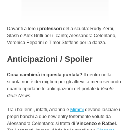
Davanti a loro i
professori
della scuola: Rudy Zerbi,
Stash e Alex Britti per il canto; Alessandra Celentano,
Veronica Peparini e Timor Steffens per la danza.
Anticipazioni / Spoiler
Cosa cambierà in questa puntata?
Il rientro nella
scuola non è dei migliori per gli allievi, almeno secondo
quanto riportano le anticipazioni del portale
Il Vicolo
delle News
.
Tra i ballerini, infatti, Arianna e
Mimmi
devono lasciare i
propri banchi a due new entry fortemente volute da
Alessandra Celentano: si tratta di
Vincenzo e Rafael
.