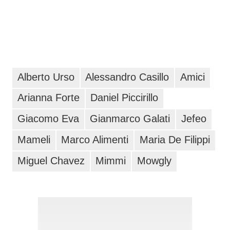
Alberto Urso
Alessandro Casillo
Amici
Arianna Forte
Daniel Piccirillo
Giacomo Eva
Gianmarco Galati
Jefeo
Mameli
Marco Alimenti
Maria De Filippi
Miguel Chavez
Mimmi
Mowgly