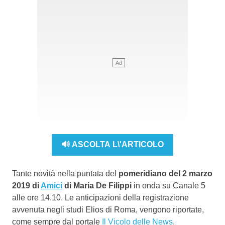
🔊 ASCOLTA L\'ARTICOLO
Tante novità nella puntata del
pomeridiano del 2 marzo
2019 di
Amici
di Maria De Filippi
in onda su Canale 5
alle ore 14.10. Le anticipazioni della registrazione
avvenuta negli studi Elios di Roma, vengono riportate,
come sempre dal portale
Il Vicolo delle News
.