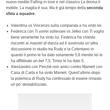
nuovo inedito Falling in love e nel classico La donna è
mobile. La maglia è sua. Ma è già tempo della
seconda
sfida a squadre
.
Valentina vs Vincenzo sulla comparata e ha vinto lei
Federica con Ti vorrei sollevare vs Jefeo con Ti voglio
bene veramente ha vinto lui. Federica ha chiesto
riscontri ai maestri di danza ed è avvenuta un’altra
discussione in studio tra Rudy e la Celentano in
quanto il primo le ha dato solamente 5,8 mentre lei le
ha affibbiato un bel 7,5. Timor le ha dato 5.
Alessandro con Perché non amici contro Mameli con
Casa di Carta e ha vinto Mameli. Quest’ultimo dopo
la polemica di Rudy ha confessato di essere rimasto
un po’ destabilizzato.