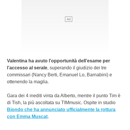
Valentina ha avuto l’opportunità dell’esame per
l’accesso al serale
, superando il giudizio dei tre
commissari (Nancy Berti, Emanuel Lo, Barnabini) e
ottenendo la maglia.
Gara dei 4 inediti vinta da Alberto, mentre il punto Tim è
di Tish, la più ascoltata su TIMmusic. Ospite in studio
Biondo che ha annunciato ufficialmente la rottura
con Emma Muscat
.