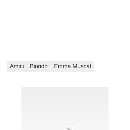
Amici
Biondo
Emma Muscat