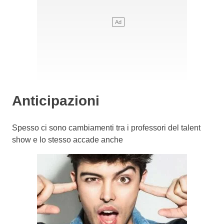
Anticipazioni
Spesso ci sono cambiamenti tra i professori del talent
show e lo stesso accade anche