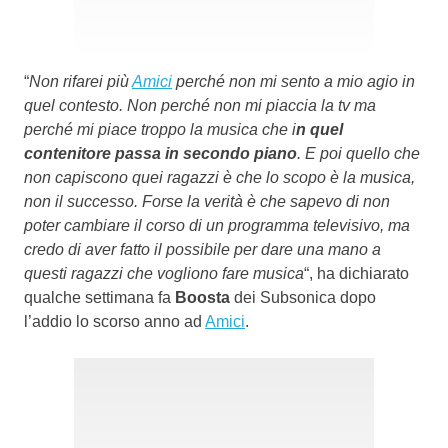
“
Non rifarei più
Amici
perché non mi sento a mio agio in
quel contesto. Non perché non mi piaccia la tv ma
perché mi piace troppo la musica che i
n quel
contenitore passa in secondo piano
. E poi quello che
non capiscono quei ragazzi è che lo scopo è la musica,
non il successo. Forse la verità è che sapevo di non
poter cambiare il corso di un programma televisivo, ma
credo di aver fatto il possibile per dare una mano a
questi ragazzi che vogliono fare musica
“, ha dichiarato
qualche settimana fa
Boosta
dei Subsonica dopo
l’addio lo scorso anno ad
Amici
.