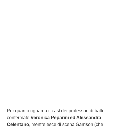
Per quanto riguarda il cast dei professori di ballo
confermate
Veronica Peparini ed Alessandra
Celentano
, mentre esce di scena Garrison (che