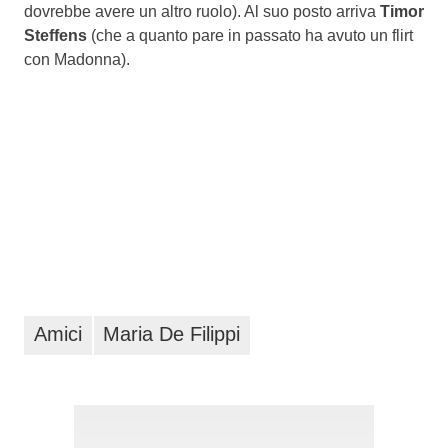
dovrebbe avere un altro ruolo). Al suo posto arriva
Timor
Steffens
(che a quanto pare in passato ha avuto un flirt
con Madonna).
Amici
Maria De Filippi