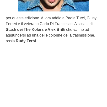
per questa edizione. Allora addio a Paola Turci, Giusy
Ferreri e il veterano Carlo Di Francesco. A sostituirli
Stash dei The Kolors e Alex Britti
che vanno ad
aggiungersi ad una delle colonne della trasmissione,
ossia
Rudy Zerbi
.