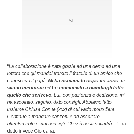
“
La collaborazione è nata grazie ad una demo ed una
lettera che gli mandai tramite il fratello di un amico che
conosceva il papà.
Mi ha richiamato dopo un anno, ci
siamo incontrati ed ho cominciato a mandargli tutto
quello che scrivevo
. Lui, con pazienza e dedizione, mi
ha ascoltato, seguito, dato consigli. Abbiamo fatto
insieme Chiusa Con te (xxx) di cui vado molto fiera.
Continuo a mandare canzoni e ad ascoltare
attentamente i suoi consigli. Chissà cosa accadrà…
“, ha
detto invece Giordana.