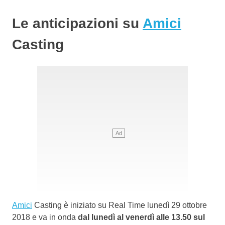
Le anticipazioni su
Amici
Casting
Amici
Casting è iniziato su Real Time lunedì 29 ottobre
2018 e va in onda
dal lunedì al venerdì alle 13.50 sul