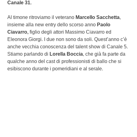
Canale 31.
Al timone ritroviamo il veterano
Marcello Sacchetta
,
insieme alla new entry dello scorso anno
Paolo
Ciavarro,
figlio degli attori Massimo Ciavarro ed
Eleonora Giorgi. I due non sono da soli. Quest’anno c’è
anche vecchia conoscenza del talent show di Canale 5.
Stiamo parlando di
Lorella Boccia
, che già fa parte da
qualche anno del cast di professionisti di ballo che si
esibiscono durante i pomeridiani e al serale.