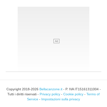
Copyright 2018-2026
Bellacanzone.it
- P. IVA IT15161311004 -
Tutti i diritti riservati -
Privacy policy
-
Cookie policy
-
Terms of
Service
-
Impostazioni sulla privacy