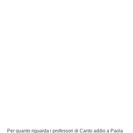
Per quanto riguarda i professori di Canto addio a Paola