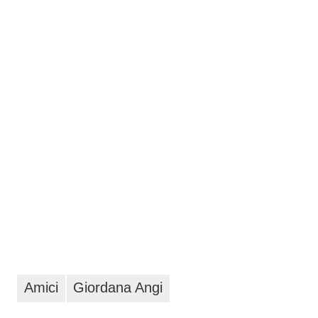
Amici
Giordana Angi