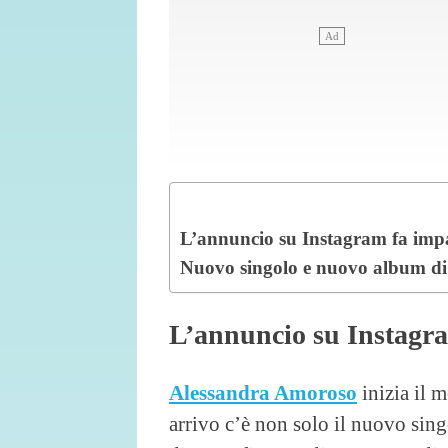
L’annuncio su Instagram fa impa
Nuovo singolo e nuovo album di 
L’annuncio su Instagra
Alessandra Amoroso
inizia il 
arrivo c’è non solo il nuovo si