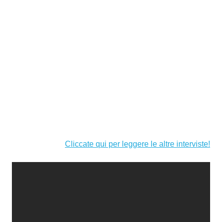
Cliccate qui per leggere le altre interviste!