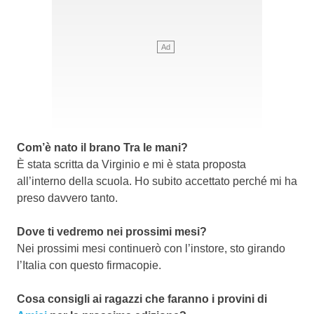
Com’è nato il brano Tra le mani?
È stata scritta da Virginio e mi è stata proposta
all’interno della scuola. Ho subito accettato perché mi ha
preso davvero tanto.
Dove ti vedremo nei prossimi mesi?
Nei prossimi mesi continuerò con l’instore, sto girando
l’Italia con questo firmacopie.
Cosa consigli ai ragazzi che faranno i provini di