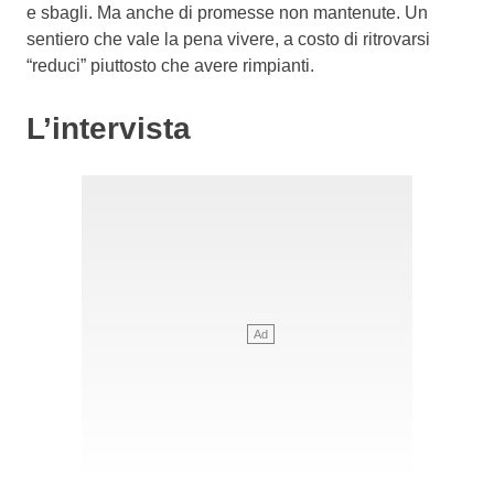
e sbagli. Ma anche di promesse non mantenute. Un
sentiero che vale la pena vivere, a costo di ritrovarsi
“reduci” piuttosto che avere rimpianti.
L’intervista