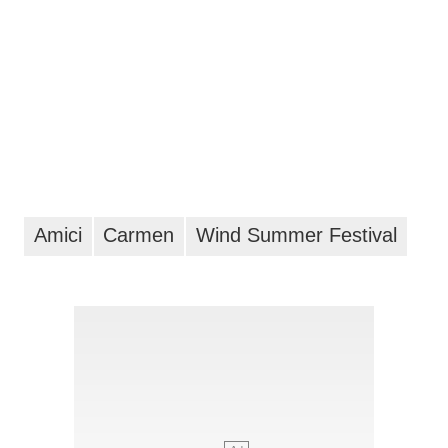
Amici
Carmen
Wind Summer Festival