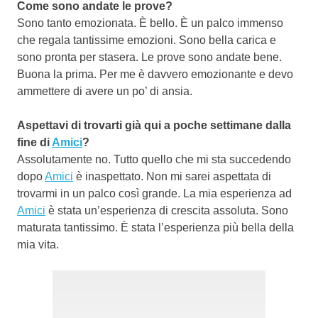
Come sono andate le prove?
Sono tanto emozionata. È bello. È un palco immenso
che regala tantissime emozioni. Sono bella carica e
sono pronta per stasera. Le prove sono andate bene.
Buona la prima. Per me è davvero emozionante e devo
ammettere di avere un po’ di ansia.
Aspettavi di trovarti già qui a poche settimane dalla
fine di
Amici
?
Assolutamente no. Tutto quello che mi sta succedendo
dopo
Amici
è inaspettato. Non mi sarei aspettata di
trovarmi in un palco così grande. La mia esperienza ad
Amici
è stata un’esperienza di crescita assoluta. Sono
maturata tantissimo. È stata l’esperienza più bella della
mia vita.