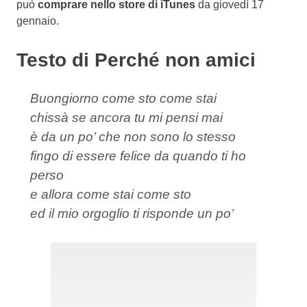
può
comprare nello store di iTunes
da giovedì 17
gennaio.
Testo di Perché non amici
Buongiorno come sto come stai
chissà se ancora tu mi pensi mai
è da un po’ che non sono lo stesso
fingo di essere felice da quando ti ho
perso
e allora come stai come sto
ed il mio orgoglio ti risponde un po’