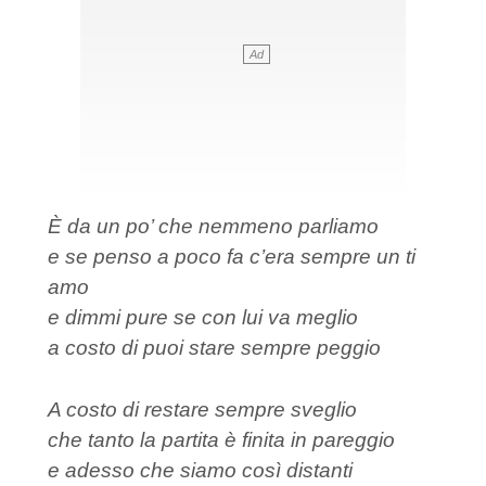
È da un po’ che nemmeno parliamo
e se penso a poco fa c’era sempre un ti
amo
e dimmi pure se con lui va meglio
a costo di puoi stare sempre peggio
A costo di restare sempre sveglio
che tanto la partita è finita in pareggio
e adesso che siamo così distanti