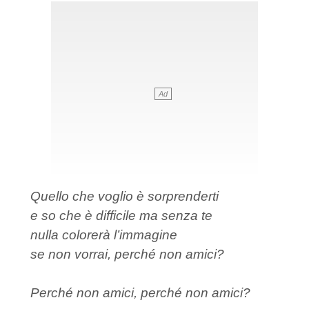
Quello che voglio è sorprenderti
e so che è difficile ma senza te
nulla colorerà l’immagine
se non vorrai, perché non amici?
Perché non amici, perché non amici?