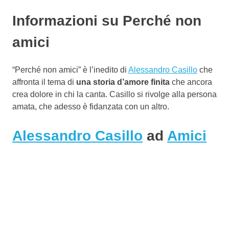
Informazioni su Perché non
amici
“Perché non amici” è l’inedito di
Alessandro Casillo
che
affronta il tema di
una storia d’amore finita
che ancora
crea dolore in chi la canta. Casillo si rivolge alla persona
amata, che adesso è fidanzata con un altro.
Alessandro Casillo
ad
Amici