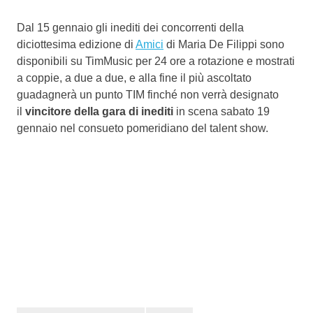
Dal 15 gennaio gli inediti dei concorrenti della
diciottesima edizione di
Amici
di Maria De Filippi sono
disponibili su TimMusic per 24 ore a rotazione e mostrati
a coppie, a due a due, e alla fine il più ascoltato
guadagnerà un punto TIM finché non verrà designato
il
vincitore della gara di inediti
in scena sabato 19
gennaio nel consueto pomeridiano del talent show.