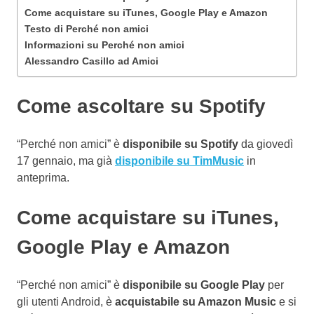
Come acquistare su iTunes, Google Play e Amazon
Testo di Perché non amici
Informazioni su Perché non amici
Alessandro Casillo ad Amici
Come ascoltare su Spotify
“Perché non amici” è
disponibile su Spotify
da giovedì
17 gennaio, ma già
disponibile su TimMusic
in
anteprima.
Come acquistare su iTunes,
Google Play e Amazon
“Perché non amici” è
disponibile su Google Play
per
gli utenti Android, è
acquistabile su Amazon Music
e si