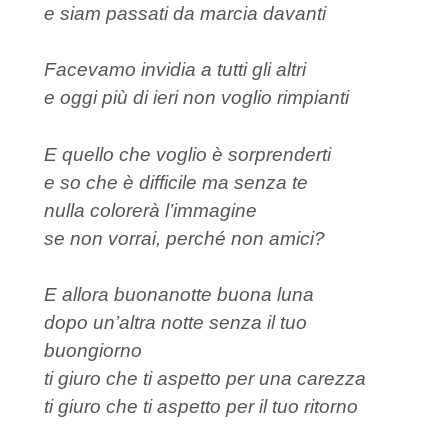
e siam passati da marcia davanti
Facevamo invidia a tutti gli altri
e oggi più di ieri non voglio rimpianti
E quello che voglio è sorprenderti
e so che è difficile ma senza te
nulla colorerà l’immagine
se non vorrai, perché non amici?
E allora buonanotte buona luna
dopo un’altra notte senza il tuo
buongiorno
ti giuro che ti aspetto per una carezza
ti giuro che ti aspetto per il tuo ritorno