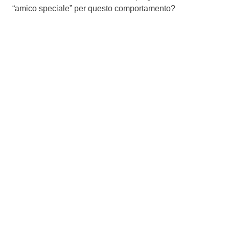
“amico speciale” per questo comportamento?