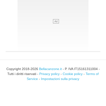
Copyright 2018-2026
Bellacanzone.it
- P. IVA IT15161311004 -
Tutti i diritti riservati -
Privacy policy
-
Cookie policy
-
Terms of
Service
-
Impostazioni sulla privacy