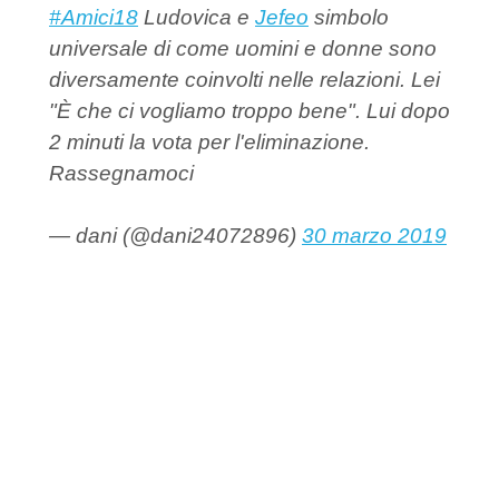
#Amici18
Ludovica e
Jefeo
simbolo
universale di come uomini e donne sono
diversamente coinvolti nelle relazioni. Lei
"È che ci vogliamo troppo bene". Lui dopo
2 minuti la vota per l'eliminazione.
Rassegnamoci
— dani (@dani24072896)
30 marzo 2019