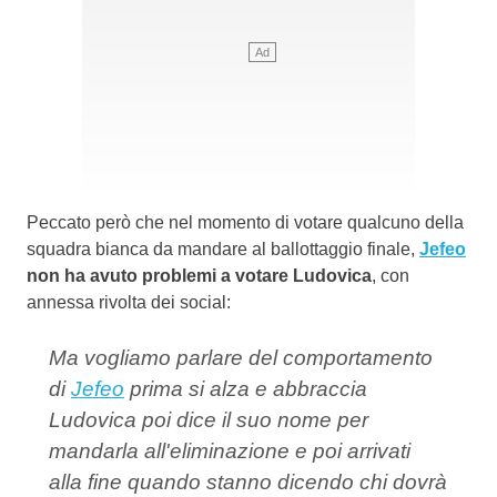
Peccato però che nel momento di votare qualcuno della
squadra bianca da mandare al ballottaggio finale,
Jefeo
non ha avuto problemi a votare Ludovica
, con
annessa rivolta dei social:
Ma vogliamo parlare del comportamento
di
Jefeo
prima si alza e abbraccia
Ludovica poi dice il suo nome per
mandarla all'eliminazione e poi arrivati
alla fine quando stanno dicendo chi dovrà