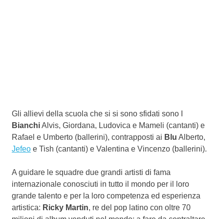
Gli allievi della scuola che si si sono sfidati sono I
Bianchi
Alvis, Giordana, Ludovica e Mameli (cantanti) e
Rafael e Umberto (ballerini), contrapposti ai
Blu
Alberto,
Jefeo
e Tish (cantanti) e Valentina e Vincenzo (ballerini).
A guidare le squadre due grandi artisti di fama
internazionale conosciuti in tutto il mondo per il loro
grande talento e per la loro competenza ed esperienza
artistica:
Ricky Martin
, re del pop latino con oltre 70