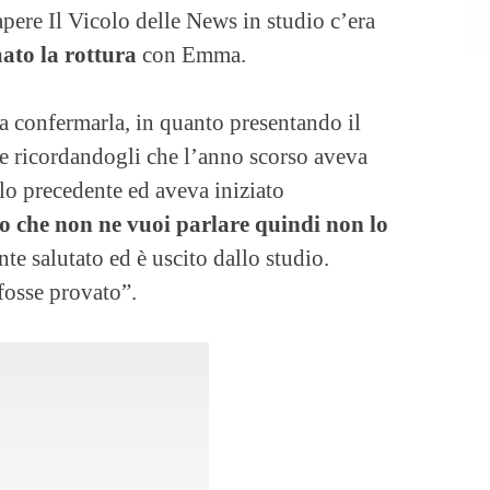
pere Il Vicolo delle News in studio c’era
ato la rottura
con Emma.
i a confermarla, in quanto presentando il
e ricordandogli che l’anno scorso aveva
lo precedente ed aveva iniziato
o che non ne vuoi parlare quindi non lo
e salutato ed è uscito dallo studio.
fosse provato”.