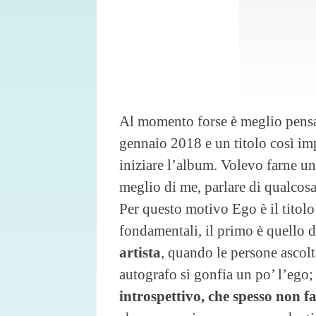
Al momento forse è meglio pensare
gennaio 2018 e un titolo così imp
iniziare l’album. Volevo farne un
meglio di me, parlare di qualcosa
Per questo motivo Ego è il titolo
fondamentali, il primo è quello 
artista
, quando le persone ascolt
autografo si gonfia un po’ l’ego;
introspettivo, che spesso non 