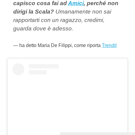
capisco cosa fai ad
Amici
, perché non
dirigi la Scala?
Umanamente non sai
rapportarti con un ragazzo, credimi,
guarda dove è adesso.
ha detto Maria De Filippi, come riporta
Trendit