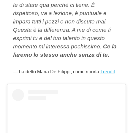
te di stare qua perché ci tiene. È
rispettoso, va a lezione, è puntuale e
impara tutti i pezzi e non discute mai.
Questa è la differenza. A me di come ti
esprimi tu e del tuo talento in questo
momento mi interessa pochissimo.
Ce la
faremo lo stesso anche senza di te.
ha detto Maria De Filippi, come riporta
Trendit