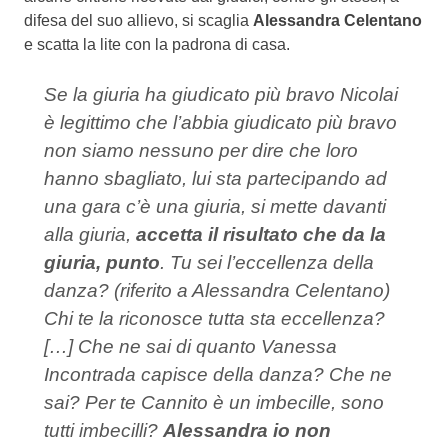
difesa del suo allievo, si scaglia
Alessandra Celentano
e scatta la lite con la padrona di casa.
Se la giuria ha giudicato più bravo Nicolai
è legittimo che l’abbia giudicato più bravo
non siamo nessuno per dire che loro
hanno sbagliato, lui sta partecipando ad
una gara c’è una giuria, si mette davanti
alla giuria,
accetta il risultato che da la
giuria, punto
. Tu sei l’eccellenza della
danza? (riferito a Alessandra Celentano)
Chi te la riconosce tutta sta eccellenza?
[…] Che ne sai di quanto Vanessa
Incontrada capisce della danza? Che ne
sai? Per te Cannito è un imbecille, sono
tutti imbecilli?
Alessandra io non