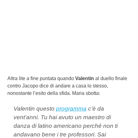
Altra lite a fine puntata quando
Valentin
al duello finale
contro Jacopo dice di andare a casa lo stesso,
nonostante l’esito della sfida. Maria sbotta:
Valentin questo
programma
c’è da
vent’anni. Tu hai avuto un maestro di
danza di latino americano perché non ti
andavano bene i tre professori. Sai