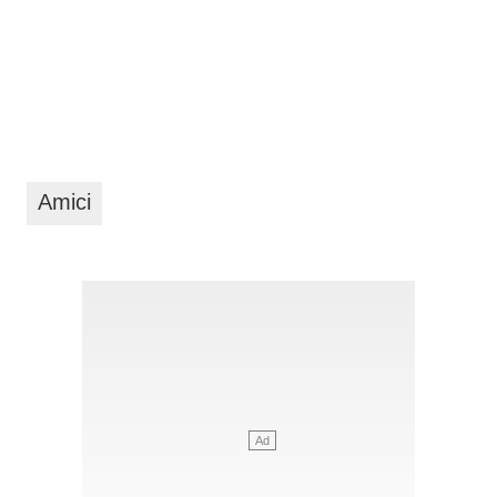
Amici