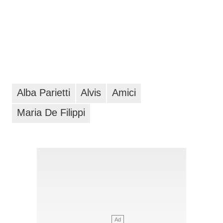
Alba Parietti
Alvis
Amici
Maria De Filippi