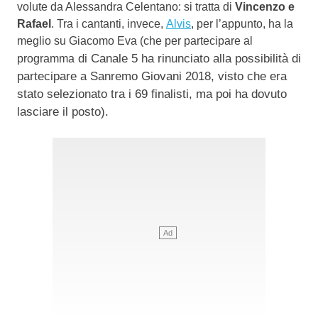
volute da Alessandra Celentano: si tratta di
Vincenzo e
Rafael
. Tra i cantanti, invece,
Alvis
, per l’appunto, ha la
meglio su Giacomo Eva (che per partecipare al
di Canale 5 ha rinunciato alla possibilità di
programma
partecipare a Sanremo Giovani 2018, visto che era
stato selezionato tra i 69 finalisti, ma poi ha dovuto
lasciare il posto).