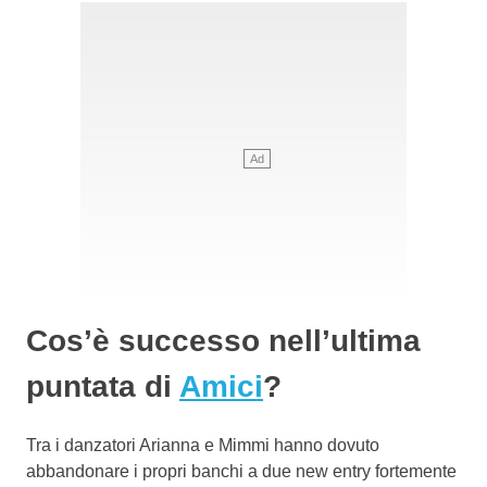
Cos’è successo nell’ultima
puntata di
Amici
?
Tra i danzatori Arianna e Mimmi hanno dovuto
abbandonare i propri banchi a due new entry fortemente